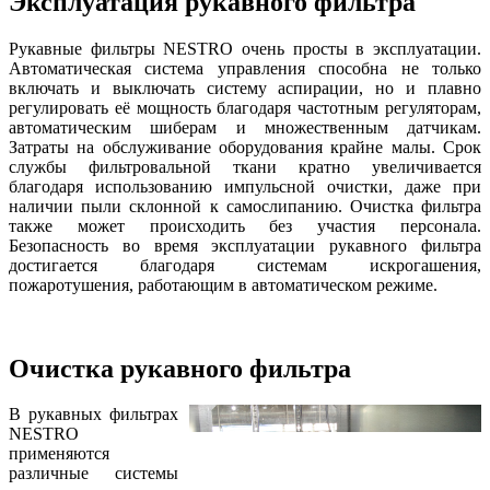
Эксплуатация рукавного фильтра
Рукавные фильтры NESTRO очень просты в эксплуатации.
Автоматическая система управления способна не только
включать и выключать систему аспирации, но и плавно
регулировать её мощность благодаря частотным регуляторам,
автоматическим шиберам и множественным датчикам.
Затраты на обслуживание оборудования крайне малы. Срок
службы фильтровальной ткани кратно увеличивается
благодаря использованию импульсной очистки, даже при
наличии пыли склонной к самослипанию. Очистка фильтра
также может происходить без участия персонала.
Безопасность во время эксплуатации рукавного фильтра
достигается благодаря системам искрогашения,
пожаротушения, работающим в автоматическом режиме.
Очистка рукавного фильтра
В рукавных фильтрах
NESTRO
применяются
различные системы