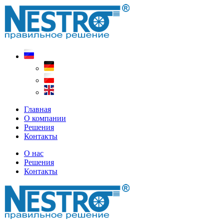
Главная
О компании
Решения
Контакты
О нас
Решения
Контакты