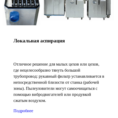
Локальная аспирация
Отличное решение для малых цехов или цехов,
где нецелесообразно тянуть большой
трубопровод: рукавный фильтр устанавливается в
непосредственной близости от станка (рабочей
зоны). Пылеуловители могут самоочищаться с
помощью вибродвигателей или продувкой
сжатым воздухом.
Подробнее