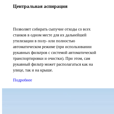
Центральная аспирация
Позволяет собирать сыпучие отходы со всех
станков в одном месте для их дальнейшей
утилизации в полу- или полностью
автоматическом режиме (при использовании
рукавных фильтров с системой автоматической
транспортировки и очистки). При этом, сам
рукавный фильтр может располагаться как на
улице, так и на крыше.
Подробнее