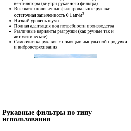
вентиляторы (внутри рукавного фильтра)
Высокотехнологичные фильтровальные рукава:
3
остаточная запыленность 0,1 мг/м
Низкий уровень шума
Полная адаптация под потребности производства
Различные варианты разгрузки (как ручные так и
автоматические)
Самоочистка рукавов с помощью импульсной продувки
и вибровстряхивания
Рукавные фильтры по типу
использования