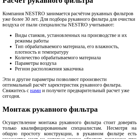
Расчёт рукавного фильтра
Компания NESTRO занимается расчётом рукавных фильтров
уже более 30 лет. Для подбора рукавного фильтра для очистки
воздуха от пыли специалисты NESTRO учитывают:
Виды станков, установленных на производстве и их
режимы работы
Тип обрабатываемого материала, его влажность,
плотность и температуру
Количество обрабатываемого материала
Параметры воздуха
Регион расположения заказчика
Эти и другие параметры позволяют прооизвести
оптимальный расчёт харектеристик рукавного фильтра.
Свяжитесь с
нами
и получите предварительный расчет уже
сегодня.
Монтаж рукавного фильтра
Осуществление монтажа рукавного фильтра стоит доверять
только квалифицированным специалистам. Несмотря на
общую простоту конструкции, в рукавном фильтре есть