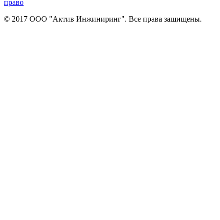
право
© 2017 ООО "Актив Инжиниринг". Все права защищены.