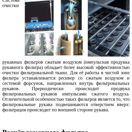
Система
очистки
рукавных фильтров сжатым воздухом (импульсная продувка
рукавного фильтра) обладает более высокой эффективностью
очистки фильтровальной ткани. Для её работы в чистой зоне
фильтра устанавливается ресивер со сжатым воздухом и
сестемой форсунок, направленных внутрь фильтровальных
рукавов. Прериодически происходит продвука
фильтровальных рукавов импульсами сжатого воздуха.
Отличительной особенностью таких фильтров является то, что
фильтровальные рукава подвешиваются отверстием вверх:
фильтрация происходит по внешней стороне рукава.