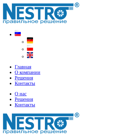
Главная
О компании
Решения
Контакты
О нас
Решения
Контакты